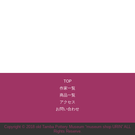
TOP
作家一覧
商品一覧
アクセス
お問い合わせ
Copyright © 2018 old Tamba Pottery Museum “museum shop URIN” ALL
Rights Reserve.