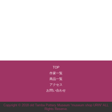
TOP
作家一覧
商品一覧
アクセス
お問い合わせ
Copyright © 2018 old Tamba Pottery Museum “museum shop URIN” ALL
Rights Reserve.