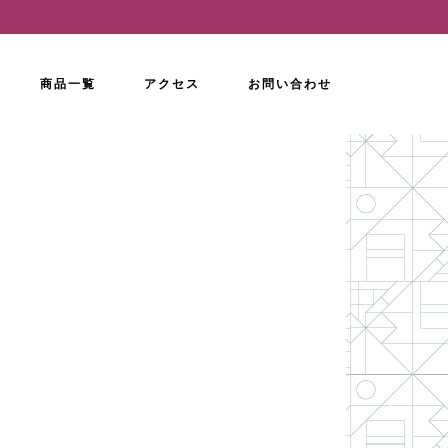
商品一覧
アクセス
お問い合わせ