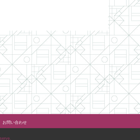
お問い合わせ
serve.