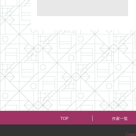
TOP
作家一覧
Copyr